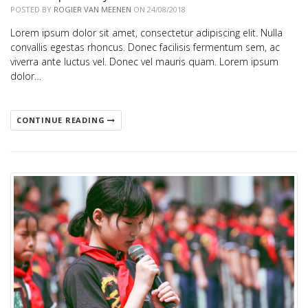
POSTED BY
ROGIER VAN MEENEN
ON 24/08/2018
Lorem ipsum dolor sit amet, consectetur adipiscing elit. Nulla
convallis egestas rhoncus. Donec facilisis fermentum sem, ac
viverra ante luctus vel. Donec vel mauris quam. Lorem ipsum
dolor…
CONTINUE READING