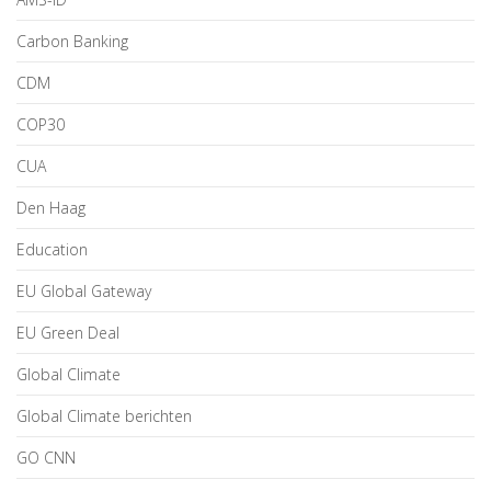
Carbon Banking
CDM
COP30
CUA
Den Haag
Education
EU Global Gateway
EU Green Deal
Global Climate
Global Climate berichten
GO CNN