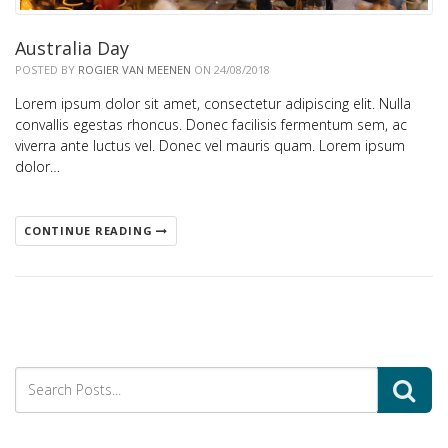
Australia Day
POSTED BY
ROGIER VAN MEENEN
ON 24/08/2018
Lorem ipsum dolor sit amet, consectetur adipiscing elit. Nulla
convallis egestas rhoncus. Donec facilisis fermentum sem, ac
viverra ante luctus vel. Donec vel mauris quam. Lorem ipsum
dolor…
CONTINUE READING