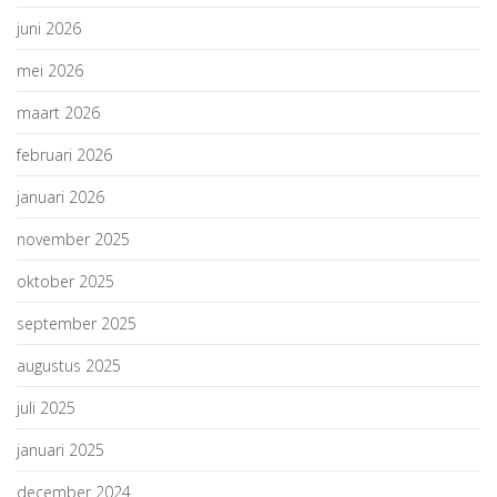
juni 2026
mei 2026
maart 2026
februari 2026
januari 2026
november 2025
oktober 2025
september 2025
augustus 2025
juli 2025
januari 2025
december 2024