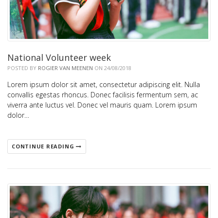
National Volunteer week
POSTED BY
ROGIER VAN MEENEN
ON 24/08/2018
Lorem ipsum dolor sit amet, consectetur adipiscing elit. Nulla
convallis egestas rhoncus. Donec facilisis fermentum sem, ac
viverra ante luctus vel. Donec vel mauris quam. Lorem ipsum
dolor…
CONTINUE READING