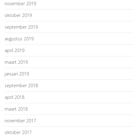
november 2019
oktober 2019
september 2019
augustus 2019
april 2019
maart 2019
januari 2019
september 2018
april 2018
maart 2018
november 2017
oktober 2017