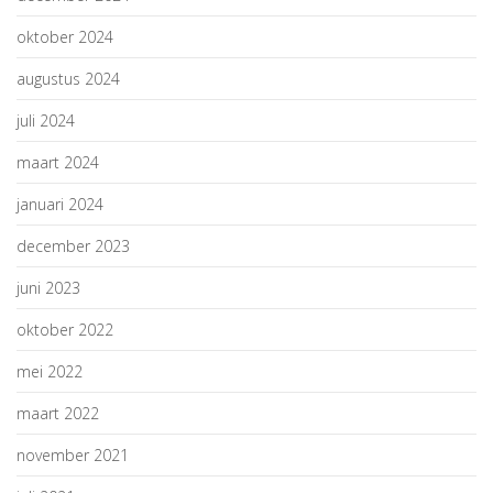
oktober 2024
augustus 2024
juli 2024
maart 2024
januari 2024
december 2023
juni 2023
oktober 2022
mei 2022
maart 2022
november 2021