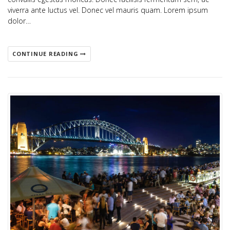
viverra ante luctus vel. Donec vel mauris quam. Lorem ipsum
dolor…
CONTINUE READING