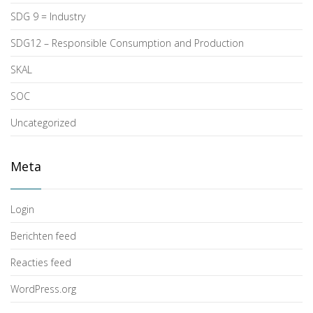
SDG 9 = Industry
SDG12 – Responsible Consumption and Production
SKAL
SOC
Uncategorized
Meta
Login
Berichten feed
Reacties feed
WordPress.org