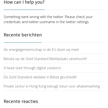
How can I help you?
Something went wrong with the twitter. Please check your
credentials and twitter username in the twitter settings.
Recente berichten
Als energiegemeenschap in de EU doen wij mee!
Betulia op de Gold Standard Marktplaats uitverkocht!
A head start through digital solutions
De Gold Standard validatie in Belize geschiedt!!
Private sector in Hong Kong betuigt steun voor afvalverwerking
Recente reacties