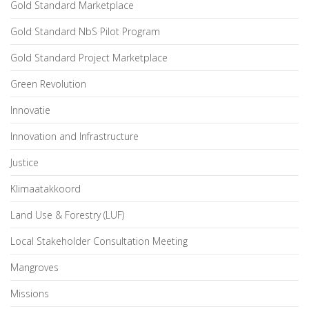
Gold Standard Marketplace
Gold Standard NbS Pilot Program
Gold Standard Project Marketplace
Green Revolution
Innovatie
Innovation and Infrastructure
Justice
Klimaatakkoord
Land Use & Forestry (LUF)
Local Stakeholder Consultation Meeting
Mangroves
Missions