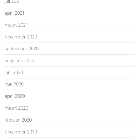
juli 2021
april 2021
maart 2021
december 2020
september 2020
augustus 2020
juni 2020
mei 2020
april 2020
maart 2020
februari 2020
december 2019