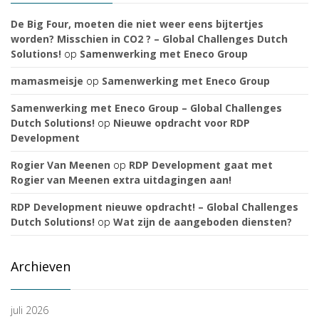
De Big Four, moeten die niet weer eens bijtertjes
worden? Misschien in CO2 ? – Global Challenges Dutch
Solutions!
op
Samenwerking met Eneco Group
mamasmeisje
op
Samenwerking met Eneco Group
Samenwerking met Eneco Group – Global Challenges
Dutch Solutions!
op
Nieuwe opdracht voor RDP
Development
Rogier Van Meenen
op
RDP Development gaat met
Rogier van Meenen extra uitdagingen aan!
RDP Development nieuwe opdracht! – Global Challenges
Dutch Solutions!
op
Wat zijn de aangeboden diensten?
Archieven
juli 2026