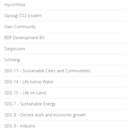
mycorrhiza
Opslag CO2 bodem
Own Community
RDP Development BV
Sargassum
Scholing
SDG 11 – Sustainable Cities and Communities
SDG 14 – Life below Water
SDG 15 – Life on Land
SDG 7 – Sustainable Energy
SDG 8 – Decent work and economic growth
SDG 9 – Industry