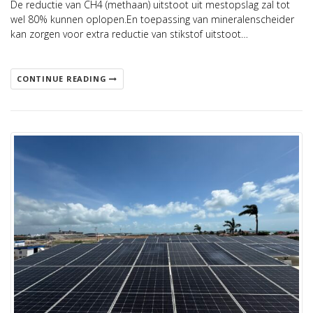
De reductie van CH4 (methaan) uitstoot uit mestopslag zal tot
wel 80% kunnen oplopen.En toepassing van mineralenscheider
kan zorgen voor extra reductie van stikstof uitstoot…
CONTINUE READING