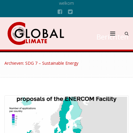
welkom
Berichten
Archieven: SDG 7 – Sustainable Energy