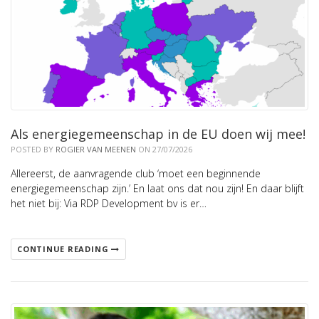
Als energiegemeenschap in de EU doen wij mee!
POSTED BY
ROGIER VAN MEENEN
ON 27/07/2026
Allereerst, de aanvragende club ‘moet een beginnende
energiegemeenschap zijn.’ En laat ons dat nou zijn! En daar blijft
het niet bij: Via RDP Development bv is er…
CONTINUE READING