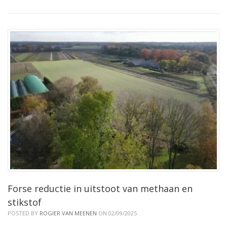
Forse reductie in uitstoot van methaan en
stikstof
POSTED BY
ROGIER VAN MEENEN
ON 02/09/2025