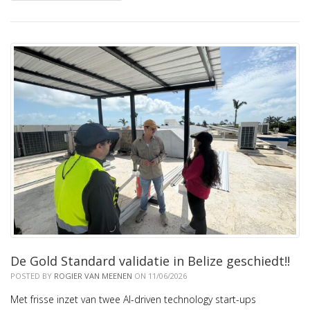
De Gold Standard validatie in Belize geschiedt!!
POSTED BY
ROGIER VAN MEENEN
ON 11/06/2026
Met frisse inzet van twee AI-driven technology start-ups