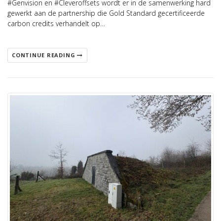
#Genvision en #Cleveroffsets wordt er in de samenwerking hard
gewerkt aan de partnership die Gold Standard gecertificeerde
carbon credits verhandelt op…
CONTINUE READING