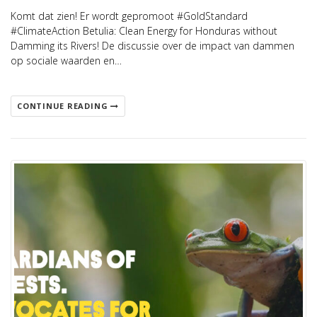
Komt dat zien! Er wordt gepromoot #GoldStandard
#ClimateAction Betulia: Clean Energy for Honduras without
Damming its Rivers! De discussie over de impact van dammen
op sociale waarden en…
CONTINUE READING