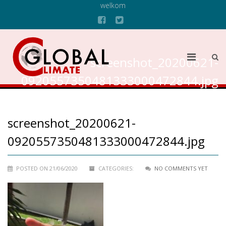
welkom
screenshot_20200621-
0920557350481333000472844.jpg
screenshot_20200621-
0920557350481333000472844.jpg
POSTED ON 21/06/2020
CATEGORIES:
NO COMMENTS YET