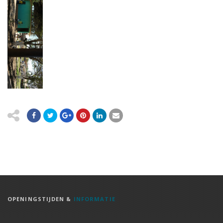
OPENINGSTIJDEN &
INFORMATIE