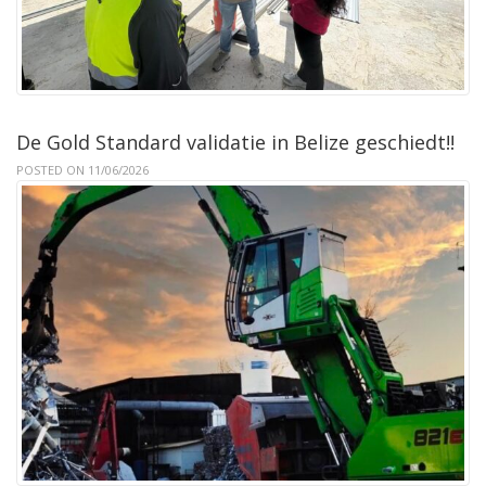
De Gold Standard validatie in Belize geschiedt!!
POSTED ON 11/06/2026