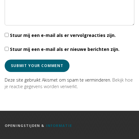
Stuur mij een e-mail als er vervolgreacties zijn.
Stuur mij een e-mail als er nieuwe berichten zijn.
Deze site gebruikt Akismet om spam te verminderen.
Bekijk hoe
je reactie gegevens worden verwerkt
.
OPENINGSTIJDEN &
INFORMATIE