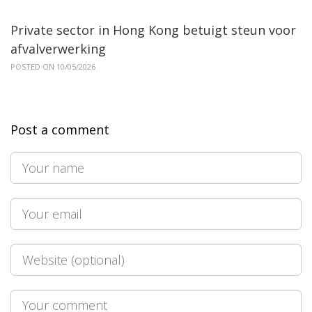
Private sector in Hong Kong betuigt steun voor
afvalverwerking
POSTED ON 10/05/2026
Post a comment