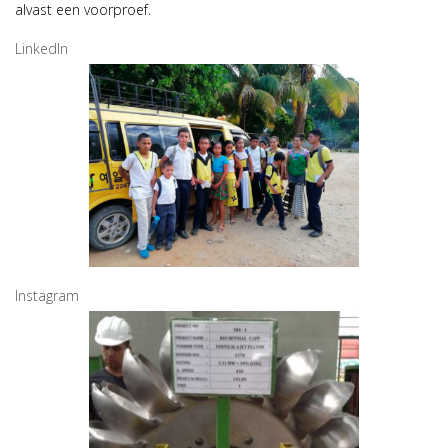
alvast een voorproef.
LinkedIn
Instagram