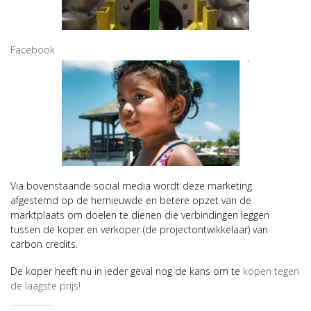
Facebook
Via bovenstaande social media wordt deze marketing
afgestemd op de hernieuwde en betere opzet van de
marktplaats om doelen te dienen die verbindingen leggen
tussen de koper en verkoper (de projectontwikkelaar) van
carbon credits.
De koper heeft nu in ieder geval nog de kans om te
kopen tegen
de laagste prijs!