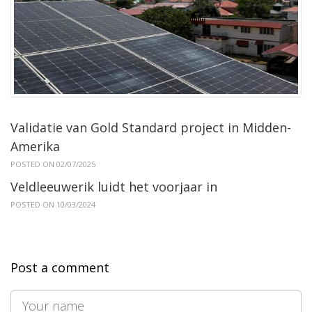
Validatie van Gold Standard project in Midden-
Amerika
POSTED ON 02/07/2025
Veldleeuwerik luidt het voorjaar in
POSTED ON 10/03/2024
Post a comment