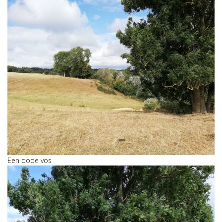
Een dode vos