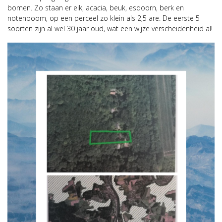
bomen. Zo staan er eik, acacia, beuk, esdoorn, berk en
notenboom, op een perceel zo klein als 2,5 are. De eerste 5
soorten zijn al wel 30 jaar oud, wat een wijze verscheidenheid al!