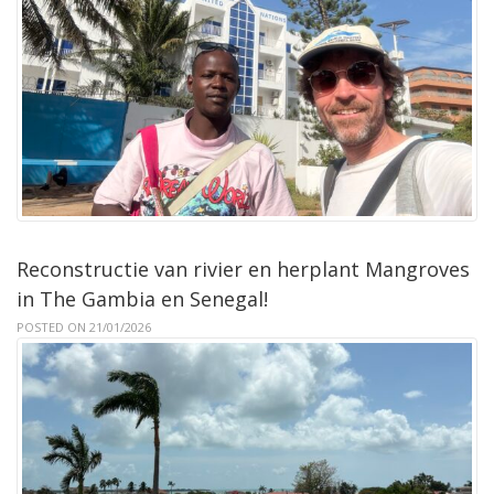
Reconstructie van rivier en herplant Mangroves
in The Gambia en Senegal!
POSTED ON 21/01/2026