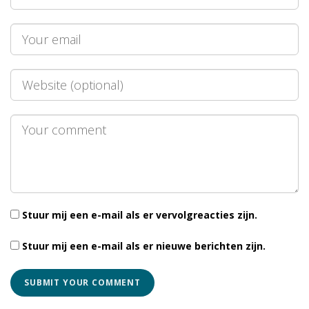
Stuur mij een e-mail als er vervolgreacties zijn.
Stuur mij een e-mail als er nieuwe berichten zijn.