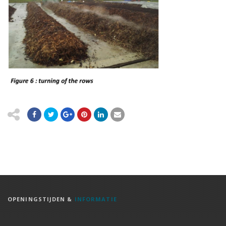
OPENINGSTIJDEN &
INFORMATIE