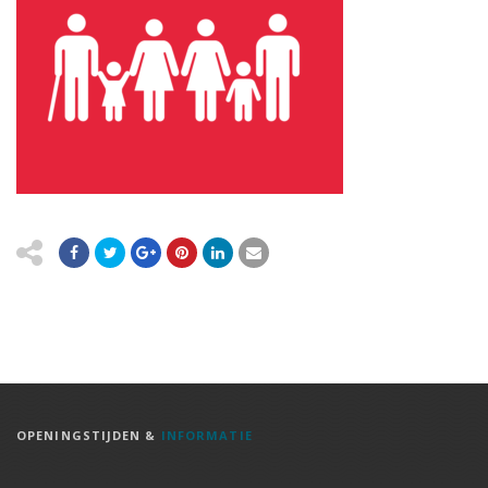
OPENINGSTIJDEN &
INFORMATIE