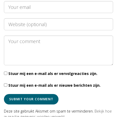
Stuur mij een e-mail als er vervolgreacties zijn.
Stuur mij een e-mail als er nieuwe berichten zijn.
Deze site gebruikt Akismet om spam te verminderen.
Bekijk hoe
je reactie gegevens worden verwerkt
.