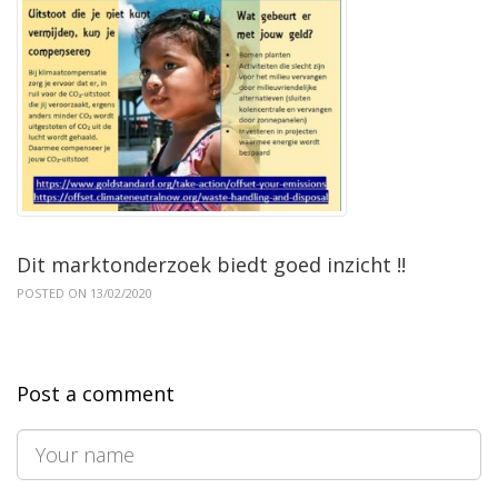
Dit marktonderzoek biedt goed inzicht !!
POSTED ON 13/02/2020
Post a comment