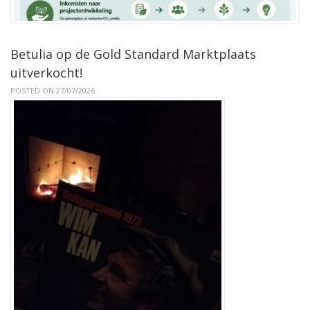
Betulia op de Gold Standard Marktplaats
uitverkocht!
POSTED ON 27/07/2026