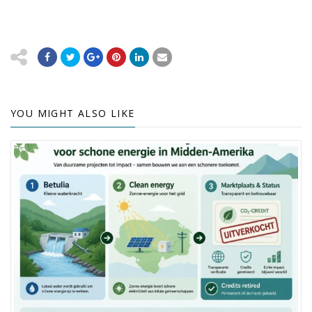
YOU MIGHT ALSO LIKE